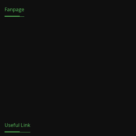
Fanpage
Useful Link