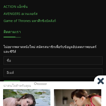
ACTION แอ็กชั่น
AVENGERS อเวนเจอร์ส
Game of Thrones มหาศึกชิงบัลลังก์
ติดตามเรา
ไม่อยากพลาดหนังใหม่ สมัครสมาชิกเพื่อรับข้อมูลอัปเดตภาพยนตร์
และซีรีส์
ติดตาม