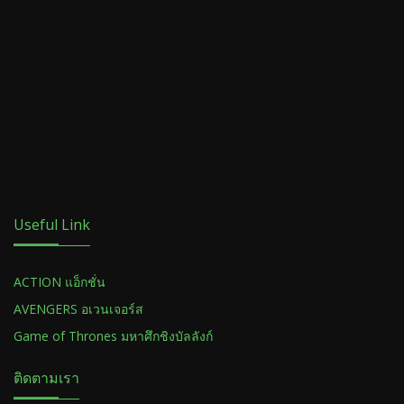
Useful Link
ACTION แอ็กชั่น
AVENGERS อเวนเจอร์ส
Game of Thrones มหาศึกชิงบัลลังก์
ติดตามเรา