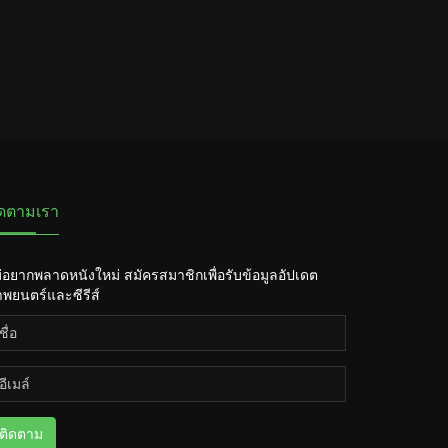
ิดตามเรา
่อยากพลาดหนังใหม่ สมัครสมาชิกเพื่อรับข้อมูลอัปเดต
พยนตร์และซีรีส์
ติดตาม