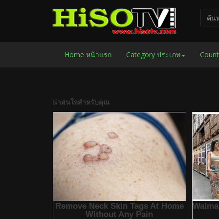
Home หน้าแรก
Category ประเภท
Count