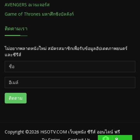
AVENGERS อเวนเจอร์ส
Game of Thrones มหาศึกชิงบัลลังก์
ติดตามเรา
ไม่อยากพลาดหนังใหม่ สมัครสมาชิกเพื่อรับข้อมูลอัปเดตภาพยนตร์
และซีรีส์
ติดตาม
Copyright ©2026
HiSOTV.COM เว็บดูหนัง ซีรีส์ ออนไลน์ ฟรี
8
Tv-Series
Contact Us