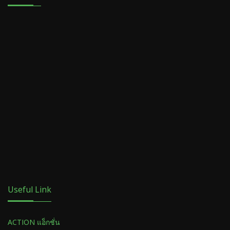
Useful Link
ACTION แอ็กชั่น