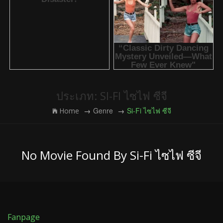
ประเภท: SI-FI ไซไฟ ซีจี
Genre
Si-Fi ไซไฟ ซีจี
Home
No Movie Found By Si-Fi ไซไฟ ซีจี
Fanpage