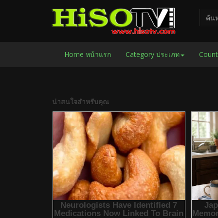
Home หน้าแรก
Category ประเภท
Count