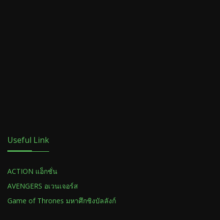
Useful Link
ACTION แอ็กชั่น
AVENGERS อเวนเจอร์ส
Game of Thrones มหาศึกชิงบัลลังก์