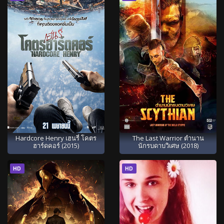
Hardcore Henry เฮนรี่ โคตร
The Last Warrior ตำนาน
ฮาร์ดคอร์ (2015)
นักรบดาบวิเศษ (2018)
HD
HD