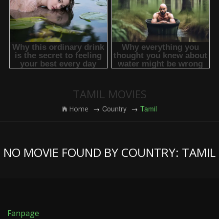
TAMIL MOVIES
Country
Tamil
Home
NO MOVIE FOUND BY COUNTRY: TAMIL
Fanpage