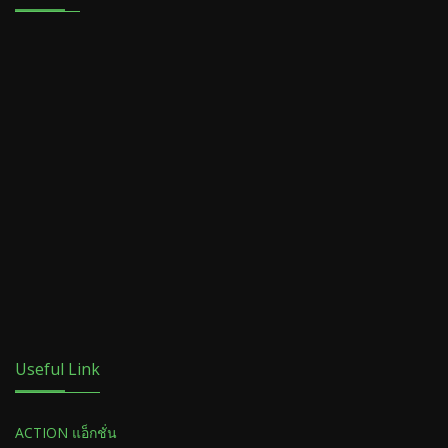
Useful Link
ACTION แอ็กชั่น