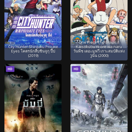
One Piece The Movie 1
City Hunter Shinjuku Private
Kaisokuou ni ore wa naru
Eyes โคตรนักสืบชินจูกุ ปี๊ป
วันพีช เดอะมูฟวี่ เกาะสมบัติแห่ง
(2019)
วูนัน (2000)
HD
HD