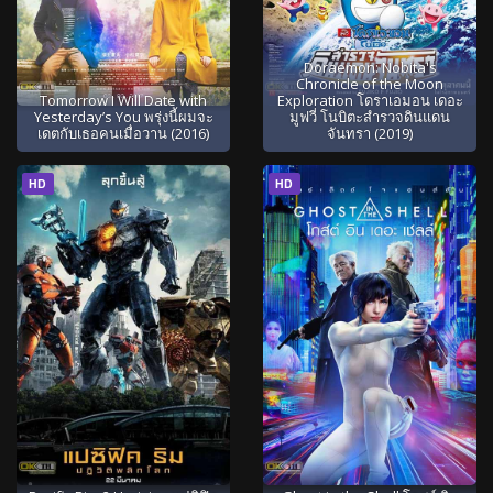
Doraemon: Nobita's
Chronicle of the Moon
Tomorrow I Will Date with
Exploration โดราเอมอน เดอะ
Yesterday’s You พรุ่งนี้ผมจะ
มูฟวี่ โนบิตะสำรวจดินแดน
เดตกับเธอคนเมื่อวาน (2016)
จันทรา (2019)
HD
HD