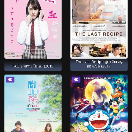
The Last Recipe สูตรลับเมนู
TAG อวสาน โมเอะ (2015)
ยอดเชฟ (2017)
HD
HD