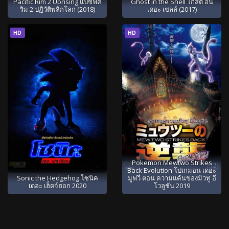
Pacific Rim 2 Uprising แปซิฟิค
Ghost in the Shell โกสต์ อิน
ริม 2 ปฏิวัติพลิกโลก (2018)
เดอะ เชลล์ (2017)
HD
HD
Pokemon Mewtwo Strikes
Back Evolution โปเกมอน เดอะ
Sonic the Hedgehog โซนิค
มูฟวี่ ตอน ความแค้นของมิวทู อี
เดอะ เฮ็ดจ์ฮอก 2020
โวลูชัน 2019