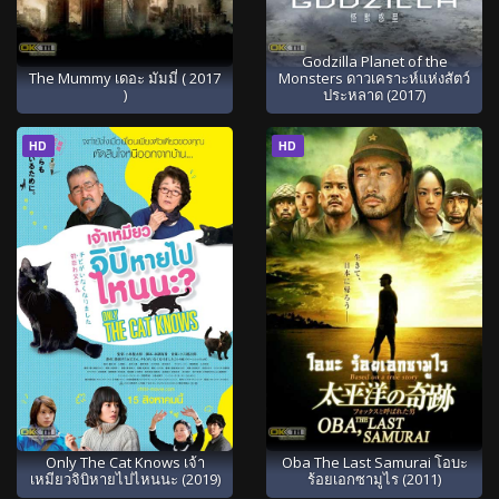
Godzilla Planet of the
The Mummy เดอะ มัมมี่ ( 2017
Monsters ดาวเคราะห์แห่งสัตว์
)
ประหลาด (2017)
HD
HD
Only The Cat Knows เจ้า
Oba The Last Samurai โอบะ
เหมียวจิบิหายไปไหนนะ (2019)
ร้อยเอกซามูไร (2011)