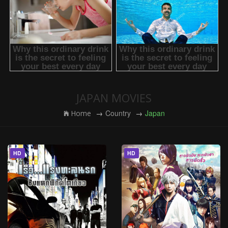
JAPAN MOVIES
Country
Japan
Home
HD
HD