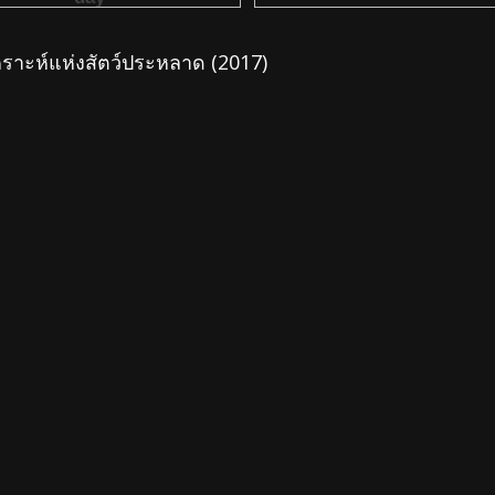
ราะห์แห่งสัตว์ประหลาด (2017)