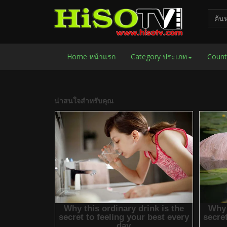
Home หน้าแรก
Category ประเภท
Count