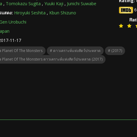
Rating:
a
,
Tomokazu Sugita
,
Yuuki Kaji
,
Junichi Suwabe
6
ารแสดง:
Hiroyuki Seshita
,
Kbun Shizuno
Rat
Gen Urobuchi
Japan
2017-11-17
a Planet Of The Monsters
# ดาวเคราะห์แห่งสัตว์ประหลาด
# (2017)
a Planet Of The Monsters ดาวเคราะห์แห่งสัตว์ประหลาด (2017)