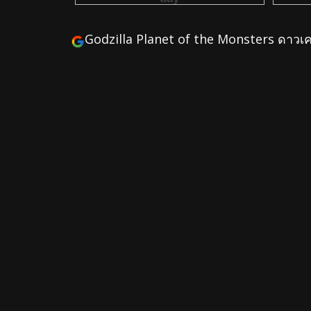
Godzilla Planet of the Monsters ดาวเค