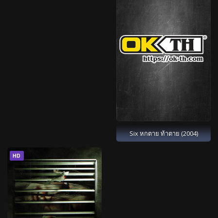
Six หกตาย ท้าตาย (2004)
HD