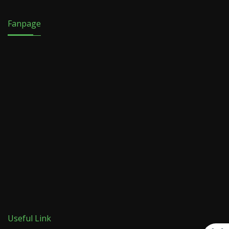
Fanpage
Useful Link