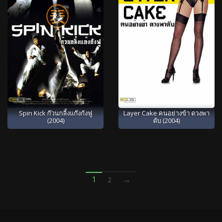
Spin Kick ก๊วนกลิ้งแก๊งกังฟู
Layer Cake คนอย่างข้า ดวงพา
(2004)
ดับ (2004)
1
→
2