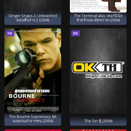
Ginger Snaps 2: Unleashed
The Terminal เดอะ เทอร์มินัล
หอนคืนร่าง 2 (2004)
ด้วยรักและมิตรภาพ (2004)
HD
HD
The Bourne Supremacy สุด
ยอดเกมล่าจารชน (2004)
The Sin ชู้ (2004)