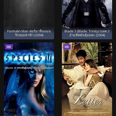
Formalin Man ฟอร์มาลีนแมน
Blade 3 (Blade: Trinity) เบลด 3
รักเธอเท่าฟ้า (2004)
อำมหิตพันธุ์อมตะ (2004)
HD
HD