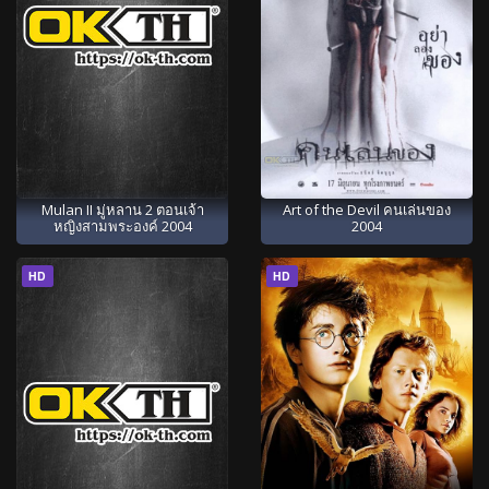
Mulan II มู่หลาน 2 ตอนเจ้า
Art of the Devil คนเล่นของ
หญิงสามพระองค์ 2004
2004
HD
HD