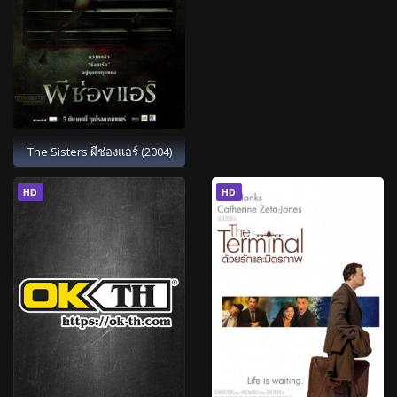
The Sisters ผีช่องแอร์ (2004)
HD
HD