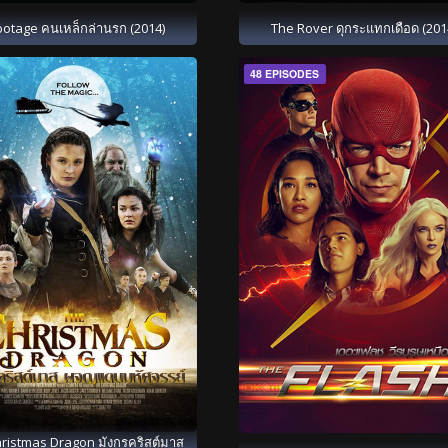
otage คนเหล็กล่านรก (2014)
The Rover ดุกระแทกเดือด (201
48 EPISODES
ristmas Dragon มังกรคริสต์มาส