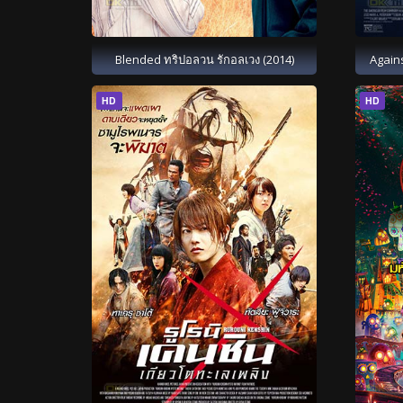
Blended ทริปอลวน รักอลเวง (2014)
Again
HD
HD