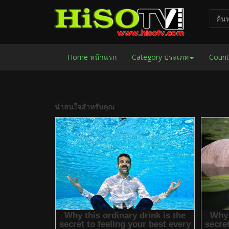
Home หน้าแรก
Category ประเภท
Count