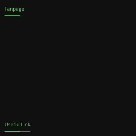
Fanpage
Useful Link