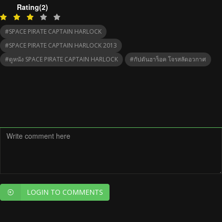
Rating(2)
#SPACE PIRATE CAPTAIN HARLOCK
#SPACE PIRATE CAPTAIN HARLOCK 2013
#ดูหนัง SPACE PIRATE CAPTAIN HARLOCK
#กัปตันฮาร็อค โจรสลัดอวกาศ
LOGIN TO COMMENTS