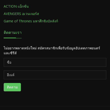
ACTION แอ็กชั่น
AVENGERS อเวนเจอร์ส
Game of Thrones มหาศึกชิงบัลลังก์
ติดตามเรา
ไม่อยากพลาดหนังใหม่ สมัครสมาชิกเพื่อรับข้อมูลอัปเดตภาพยนตร์
และซีรีส์
ติดตาม