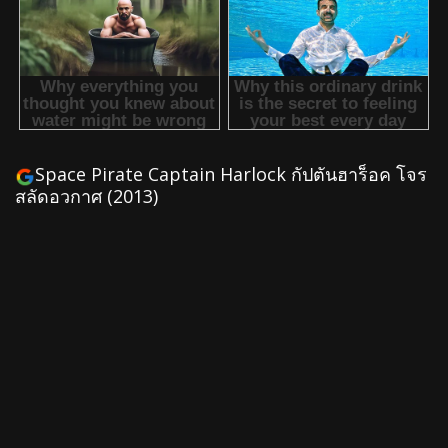
Space Pirate Captain Harlock กัปตันฮาร็อค โจร
สลัดอวกาศ (2013)