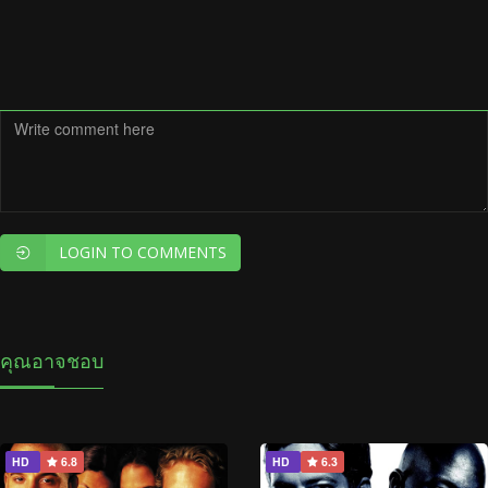
LOGIN TO COMMENTS
คุณอาจชอบ
HD
6.8
HD
6.3