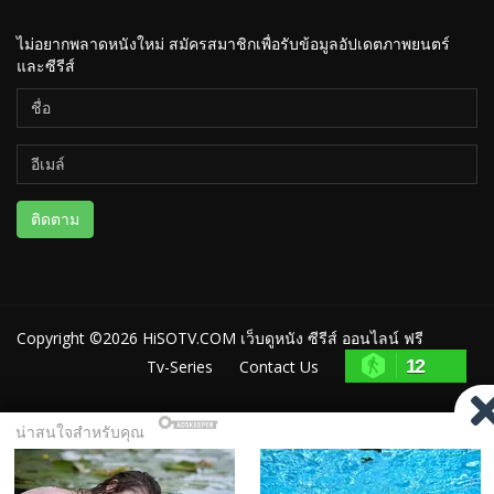
ไม่อยากพลาดหนังใหม่ สมัครสมาชิกเพื่อรับข้อมูลอัปเดตภาพยนตร์
และซีรีส์
ติดตาม
Copyright ©2026
HiSOTV.COM เว็บดูหนัง ซีรีส์ ออนไลน์ ฟรี
12
Tv-Series
Contact Us