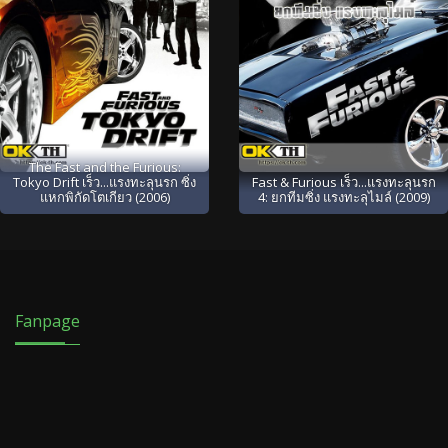
The Fast and the Furious:
Tokyo Drift เร็ว...แรงทะลุนรก ซิ่ง
Fast & Furious เร็ว...แรงทะลุนรก
แหกพิกัดโตเกียว (2006)
4: ยกทีมซิ่ง แรงทะลุไมล์ (2009)
Fanpage