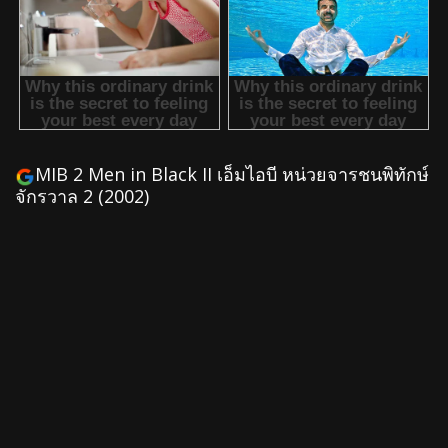
MIB 2 Men in Black II เอ็มไอบี หน่วยจารชนพิทักษ์
จักรวาล 2 (2002)