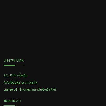
Useful Link
ACTION แอ็กชั่น
AVENGERS อเวนเจอร์ส
Game of Thrones มหาศึกชิงบัลลังก์
ติดตามเรา