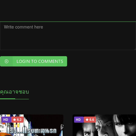
LOGIN TO COMMENTS
คุณอาจชอบ
HD
6.2
HD
6.6