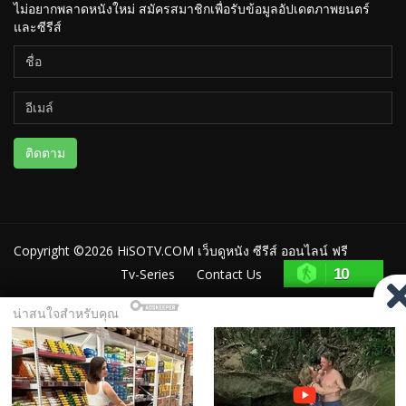
ไม่อยากพลาดหนังใหม่ สมัครสมาชิกเพื่อรับข้อมูลอัปเดตภาพยนตร์
และซีรีส์
ติดตาม
Copyright ©2026
HiSOTV.COM เว็บดูหนัง ซีรีส์ ออนไลน์ ฟรี
10
Tv-Series
Contact Us