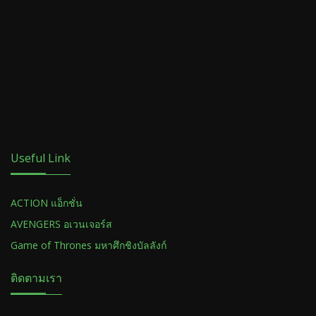
Useful Link
ACTION แอ็กชั่น
AVENGERS อเวนเจอร์ส
Game of Thrones มหาศึกชิงบัลลังก์
ติดตามเรา