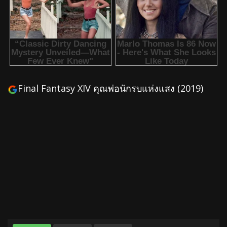
Final Fantasy XIV คุณพ่อนักรบแห่งแสง (2019)