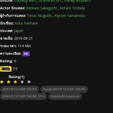
ประเภท:
Comedy ตลก
,
Drama ดราม่า
,
Family ครอบครัว
Actor นักแสดง:
Kentaro Sakaguchi
,
Kotaro Yoshida
ผู้กำกับการแสดง:
Teruo Noguchi
,
Kiyoshi Yamamoto
นักเขียน:
Kota Fukihara
ประเทศ:
Japan
ฉายเมื่อ:
2019-06-21
ระยะเวลา:
114 Min
ความละเอียด:
HD
Rating:
0
7.0
Rating(1)
#BRAVE FATHER ONLINE
#ดูหนัง BRAVE FATHER ONLINE
#BRAVE FATHER ONLINE 2019
#คุณพ่อนักรบแห่งแสง