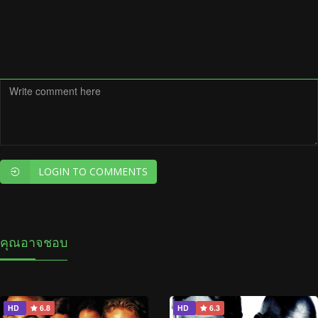
LOGIN TO COMMENTS
คุณอาจชอบ
HD
6.8
HD
6.3