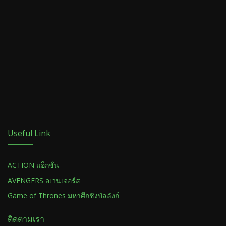
Useful Link
ACTION แอ็กชั่น
AVENGERS อเวนเจอร์ส
Game of Thrones มหาศึกชิงบัลลังก์
ติดตามเรา