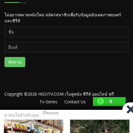
ไม่อยากพลาดหนังใหม่ สมัครสมาชิกเพื่อรับข้อมูลอัปเดตภาพยนตร์
และซีรีส์
ติดตาม
Copyright ©2026
HiSOTV.COM เว็บดูหนัง ซีรีส์ ออนไลน์ ฟรี
9
Tv-Series
Contact Us