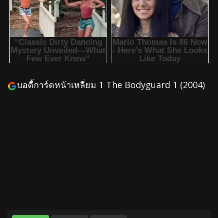
บอดี้การ์ดหน้าเหลี่ยม 1 The Bodyguard 1 (2004)