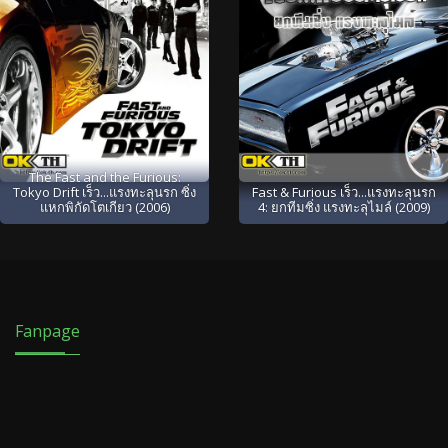
The Fast and the Furious:
Tokyo Drift เร็ว...แรงทะลุนรก ซิ่ง
Fast & Furious เร็ว...แรงทะลุนรก
แหกพิกัดโตเกียว (2006)
4: ยกทีมซิ่ง แรงทะลุไมล์ (2009)
Fanpage