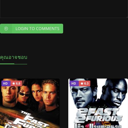
LOGIN TO COMMENTS
คุณอาจชอบ
HD
6.8
HD
6.3