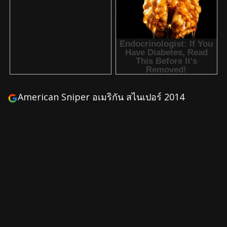
American Sniper อเมริกัน สไนเปอร์ 2014