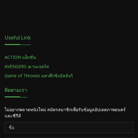
Useful Link
ACTION แอ็กชั่น
AVENGERS อเวนเจอร์ส
Game of Thrones มหาศึกชิงบัลลังก์
ติดตามเรา
ไม่อยากพลาดหนังใหม่ สมัครสมาชิกเพื่อรับข้อมูลอัปเดตภาพยนตร์
และซีรีส์