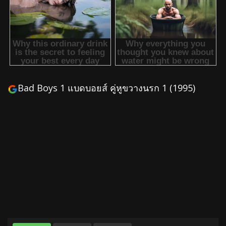
Bad Boys 1 แบดบอยส์ คู่หูขวางนรก 1 (1995)