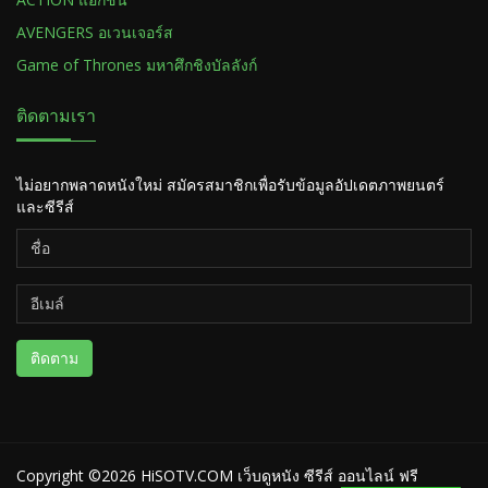
AVENGERS อเวนเจอร์ส
Game of Thrones มหาศึกชิงบัลลังก์
ติดตามเรา
ไม่อยากพลาดหนังใหม่ สมัครสมาชิกเพื่อรับข้อมูลอัปเดตภาพยนตร์
และซีรีส์
ติดตาม
Copyright ©2026
HiSOTV.COM เว็บดูหนัง ซีรีส์ ออนไลน์ ฟรี