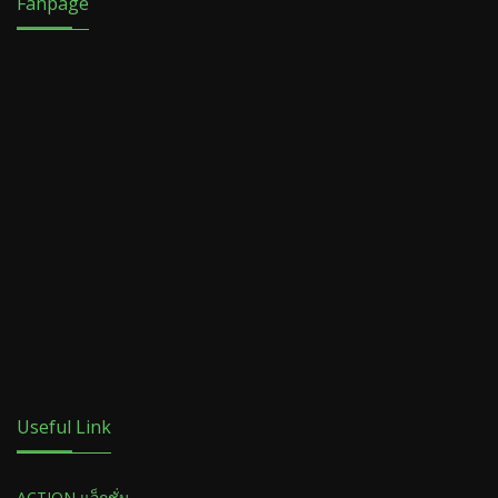
Fanpage
Useful Link
ACTION แอ็กชั่น