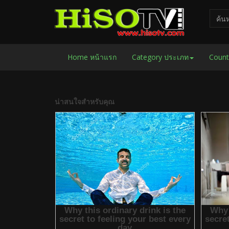
Home หน้าแรก
Category ประเภท
Count