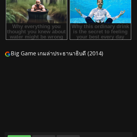
Big Game เกมล่าประธานาธิบดี (2014)