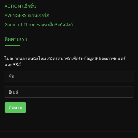
ACTION แอ็กชั่น
AVENGERS อเวนเจอร์ส
Game of Thrones มหาศึกชิงบัลลังก์
ติดตามเรา
ไม่อยากพลาดหนังใหม่ สมัครสมาชิกเพื่อรับข้อมูลอัปเดตภาพยนตร์
และซีรีส์
ติดตาม