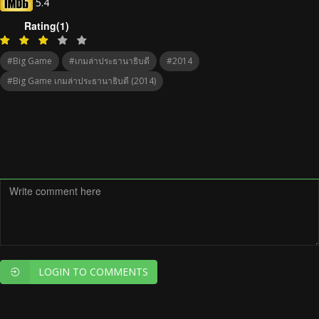
5.4
Rating(1)
#Big Game
#เกมล่าประธานาธิบดี
#2014
#Big Game เกมล่าประธานาธิบดี (2014)
LOGIN TO COMMENTS