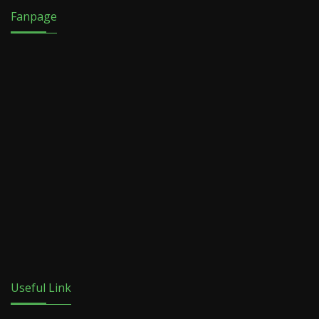
Fanpage
Useful Link