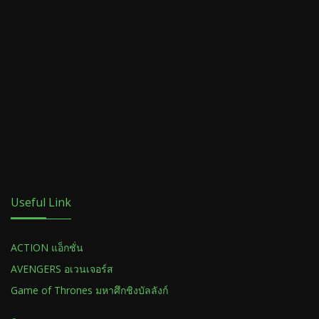
Useful Link
ACTION แอ็กชั่น
AVENGERS อเวนเจอร์ส
Game of Thrones มหาศึกชิงบัลลังก์