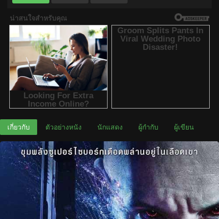
เกี่ยวกับ
ตัวอย่างหนัง
นักแสดง
ผู้กำกับ
ผู้เขียน