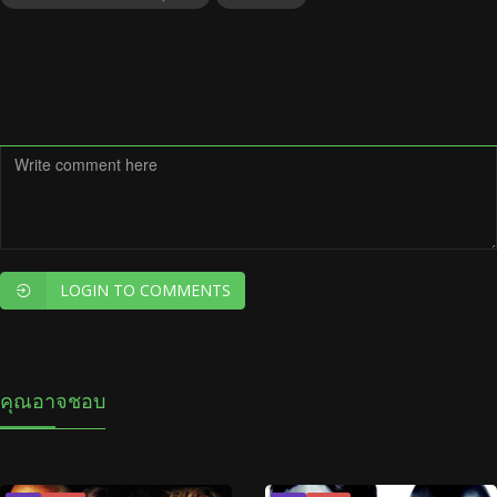
LOGIN TO COMMENTS
คุณอาจชอบ