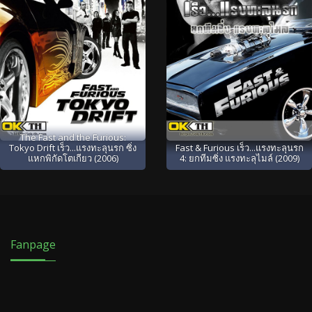
The Fast and the Furious:
Tokyo Drift เร็ว...แรงทะลุนรก ซิ่ง
Fast & Furious เร็ว...แรงทะลุนรก
แหกพิกัดโตเกียว (2006)
4: ยกทีมซิ่ง แรงทะลุไมล์ (2009)
Fanpage