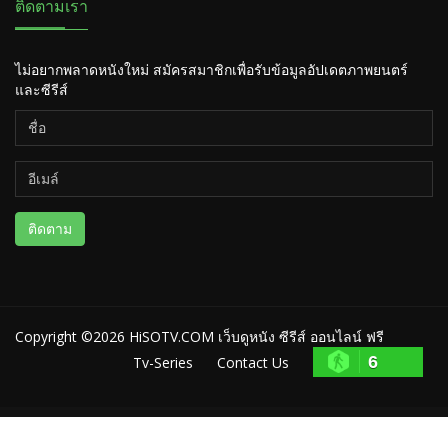
ติดตามเรา
ไม่อยากพลาดหนังใหม่ สมัครสมาชิกเพื่อรับข้อมูลอัปเดตภาพยนตร์
และซีรีส์
ติดตาม
Copyright ©2026
HiSOTV.COM เว็บดูหนัง ซีรีส์ ออนไลน์ ฟรี
6
Tv-Series
Contact Us