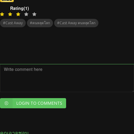
Rating(1)
#Cast Away
#คนหลุดโลก
#Cast Away คนหลุดโลก
LOGIN TO COMMENTS
คุณอาจชอบ