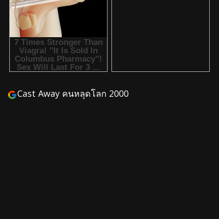
Cast Away คนหลุดโลก 2000