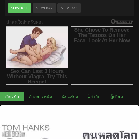
SERVER#1
SERVER#2
SERVER#3
เกี่ยวกับ
ตัวอย่างหนัง
นักแสดง
ผู้กำกับ
ผู้เขียน