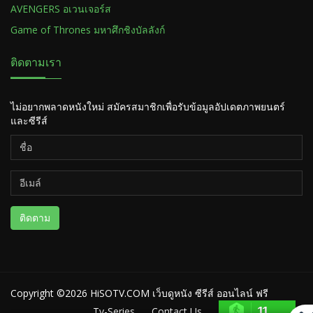
AVENGERS อเวนเจอร์ส
Game of Thrones มหาศึกชิงบัลลังก์
ติดตามเรา
ไม่อยากพลาดหนังใหม่ สมัครสมาชิกเพื่อรับข้อมูลอัปเดตภาพยนตร์
และซีรีส์
ติดตาม
Copyright ©2026
HiSOTV.COM เว็บดูหนัง ซีรีส์ ออนไลน์ ฟรี
11
Tv-Series
Contact Us