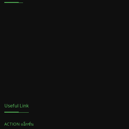
Useful Link
ACTION แอ็กชั่น