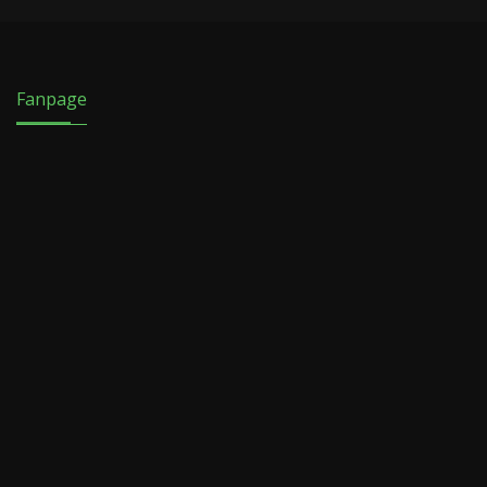
Fanpage