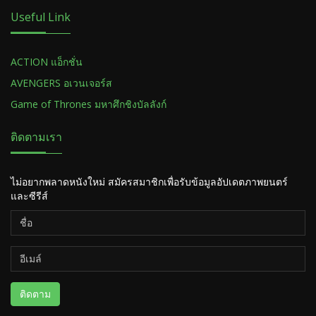
Useful Link
ACTION แอ็กชั่น
AVENGERS อเวนเจอร์ส
Game of Thrones มหาศึกชิงบัลลังก์
ติดตามเรา
ไม่อยากพลาดหนังใหม่ สมัครสมาชิกเพื่อรับข้อมูลอัปเดตภาพยนตร์
และซีรีส์
ติดตาม