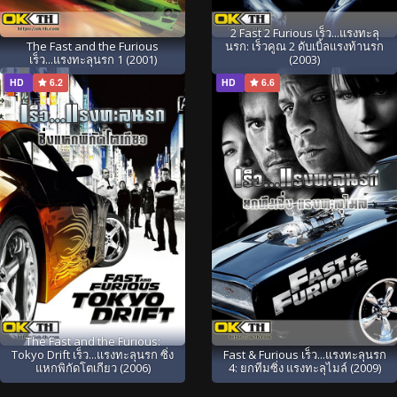
2 Fast 2 Furious เร็ว...แรงทะลุ
The Fast and the Furious
นรก: เร็วคูณ 2 ดับเบิ้ลแรงท้านรก
เร็ว...แรงทะลุนรก 1 (2001)
(2003)
HD
6.2
HD
6.6
The Fast and the Furious:
Tokyo Drift เร็ว...แรงทะลุนรก ซิ่ง
Fast & Furious เร็ว...แรงทะลุนรก
แหกพิกัดโตเกียว (2006)
4: ยกทีมซิ่ง แรงทะลุไมล์ (2009)