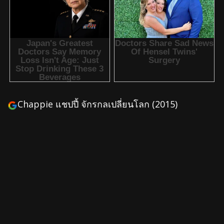
Chappie แชปปี้ จักรกลเปลี่ยนโลก (2015)