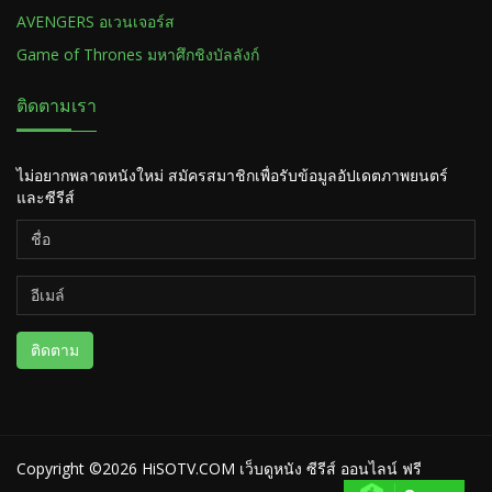
AVENGERS อเวนเจอร์ส
Game of Thrones มหาศึกชิงบัลลังก์
ติดตามเรา
ไม่อยากพลาดหนังใหม่ สมัครสมาชิกเพื่อรับข้อมูลอัปเดตภาพยนตร์
และซีรีส์
ติดตาม
Copyright ©2026
HiSOTV.COM เว็บดูหนัง ซีรีส์ ออนไลน์ ฟรี