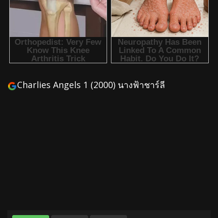
Charlies Angels 1 (2000) นางฟ้าชาร์ลี