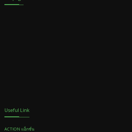
Useful Link
ACTION แอ็กชั่น