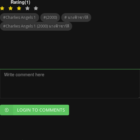
Rating(1)
#Charlies Angels 1
#(2000)
# นางฟ้าชาร์ลี
#Charlies Angels 1 (2000) นางฟ้าชาร์ลี
LOGIN TO COMMENTS