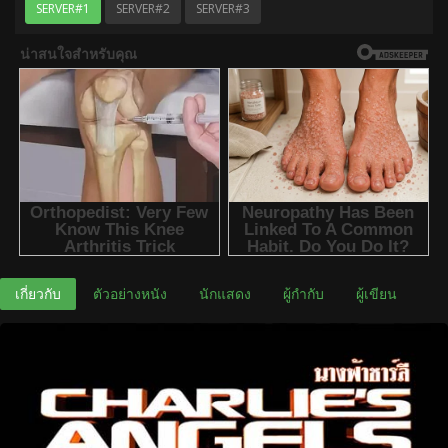
SERVER#1
SERVER#2
SERVER#3
เกี่ยวกับ
ตัวอย่างหนัง
นักแสดง
ผู้กำกับ
ผู้เขียน