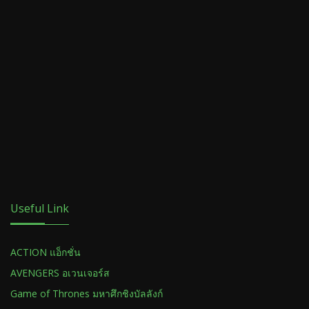
Useful Link
ACTION แอ็กชั่น
AVENGERS อเวนเจอร์ส
Game of Thrones มหาศึกชิงบัลลังก์