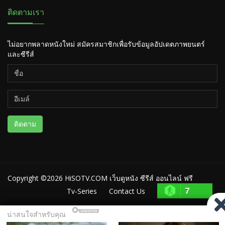
ติดตามเรา
ไม่อยากพลาดหนังใหม่ สมัครสมาชิกเพื่อรับข้อมูลอัปเดตภาพยนตร์
และซีรีส์
ติดตาม
Copyright ©2026
HiSOTV.COM เว็บดูหนัง ซีรีส์ ออนไลน์ ฟรี
7
Tv-Series
Contact Us