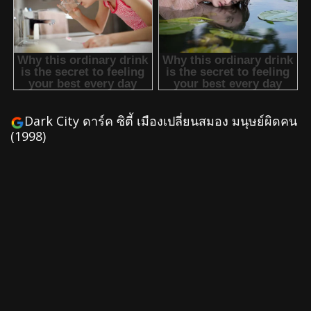
Dark City ดาร์ค ซิตี้ เมืองเปลี่ยนสมอง มนุษย์ผิดคน
(1998)