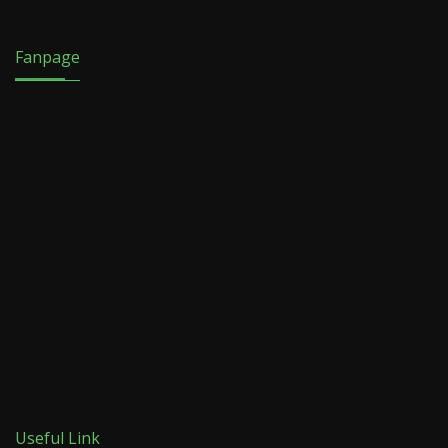
Fanpage
Useful Link