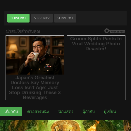
SERVER#1
SERVER#2
SERVER#3
เกี่ยวกับ
ตัวอย่างหนัง
นักแสดง
ผู้กำกับ
ผู้เขียน