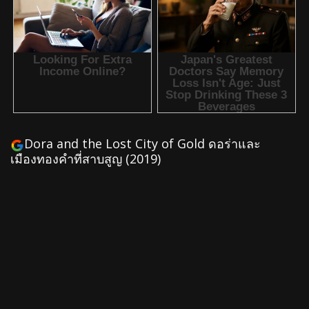
Dora and the Lost City of Gold ดอร่า​และ
เมืองทองคำที่สาบสูญ (2019)