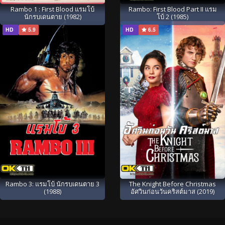
Rambo 1 : First Blood แรมโบ้
Rambo: First Blood Part II แรม
นักรบเดนตาย (1982)
โบ้ 2 (1985)
HD
5.9
HD
6.5
Rambo 3: แรมโบ้ นักรบเดนตาย 3
The Knight Before Christmas
(1988)
อัศวินก่อนวันคริสต์มาส (2019)