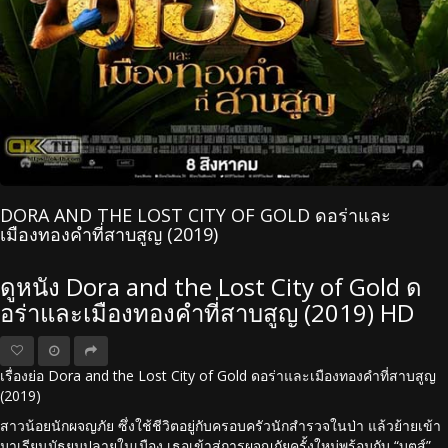
DORA AND THE LOST CITY OF GOLD ดอร่า​และ
เมืองทองคำที่สาบสูญ (2019)
ดูหนัง Dora and the Lost City of Gold ด
อร่า​และเมืองทองคำที่สาบสูญ (2019) HD
เรื่องย่อ Dora and the Lost City of Gold ดอร่า​และเมืองทองคำที่สาบสูญ
(2019)
สาวน้อยนักผจญภัย ซึ่งใช้ชีวิตอยู่กับครอบครัวนักสำรวจในป่า แล้วย้ายเข้า
มาเรียนมัธยมปลายในเมือง เธอเข้าสู่การผจญภัยครั้งใหม่พร้อมกับ “บูตส์”