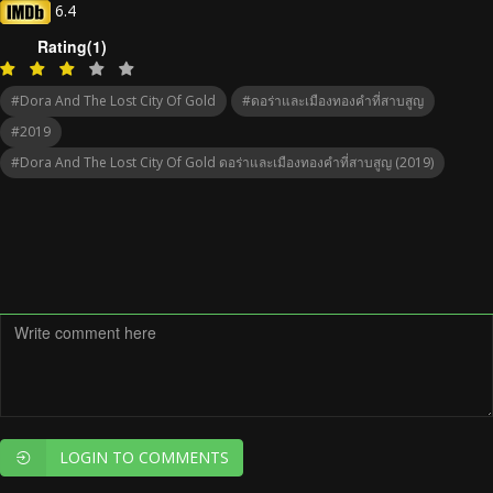
6.4
Rating(1)
#Dora And The Lost City Of Gold
#ดอร่า​และเมืองทองคำที่สาบสูญ
#2019
#Dora And The Lost City Of Gold ดอร่า​และเมืองทองคำที่สาบสูญ (2019)
LOGIN TO COMMENTS