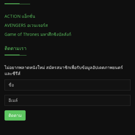
ACTION แอ็กชั่น
AVENGERS อเวนเจอร์ส
Game of Thrones มหาศึกชิงบัลลังก์
ติดตามเรา
ไม่อยากพลาดหนังใหม่ สมัครสมาชิกเพื่อรับข้อมูลอัปเดตภาพยนตร์
และซีรีส์
ติดตาม