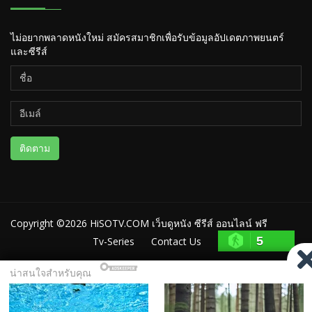
ไม่อยากพลาดหนังใหม่ สมัครสมาชิกเพื่อรับข้อมูลอัปเดตภาพยนตร์
และซีรีส์
ติดตาม
Copyright ©2026
HiSOTV.COM เว็บดูหนัง ซีรีส์ ออนไลน์ ฟรี
5
Tv-Series
Contact Us