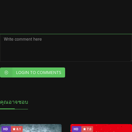
LOGIN TO COMMENTS
คุณอาจชอบ
HD
8.1
HD
7.0