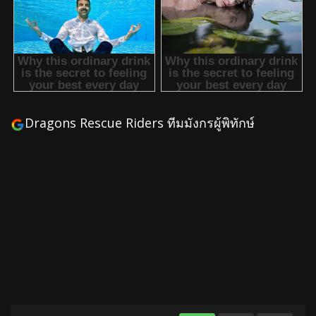
Dragons Rescue Riders ทีมมังกรผู้พิทักษ์