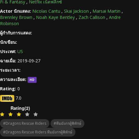
Fi & Fantasy
,
Netflix เน็ตฟลิกซ์
Actor นักแสดง:
Nicolas Cantu
,
Skai Jackson
,
Marsai Martin
,
Brennley Brown
,
Noah Kaye Bentley
,
Zach Callison
,
Andre
Robinson
ผู้กำกับการแสดง:
นักเขียน:
ประเทศ:
US
ฉายเมื่อ:
2019-09-27
ระยะเวลา:
ความละเอียด:
HD
Rating:
0
7.0
Rating(2)
#Dragons Rescue Riders
#ทีมมังกรผู้พิทักษ์
#Dragons Rescue Riders ทีมมังกรผู้พิทักษ์