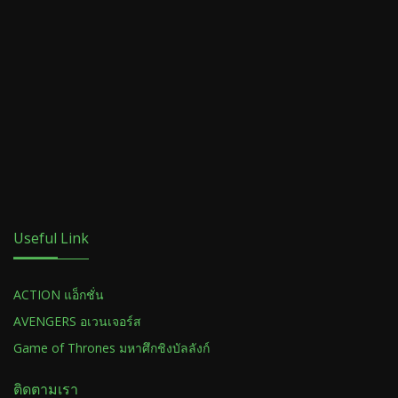
Useful Link
ACTION แอ็กชั่น
AVENGERS อเวนเจอร์ส
Game of Thrones มหาศึกชิงบัลลังก์
ติดตามเรา