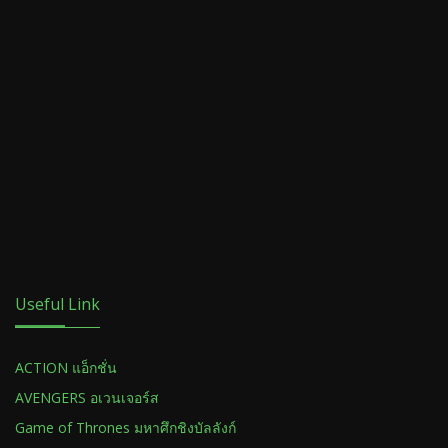
Useful Link
ACTION แอ็กชั่น
AVENGERS อเวนเจอร์ส
Game of Thrones มหาศึกชิงบัลลังก์