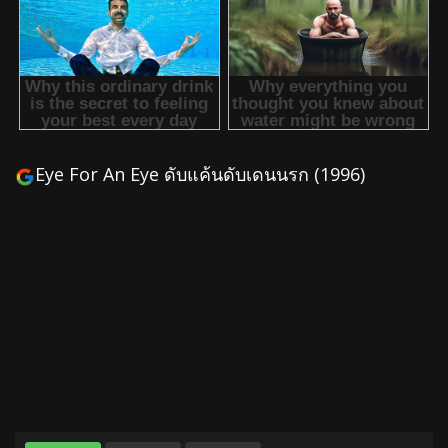
Eye For An Eye ดับแค้นดับเดนนรก (1996)