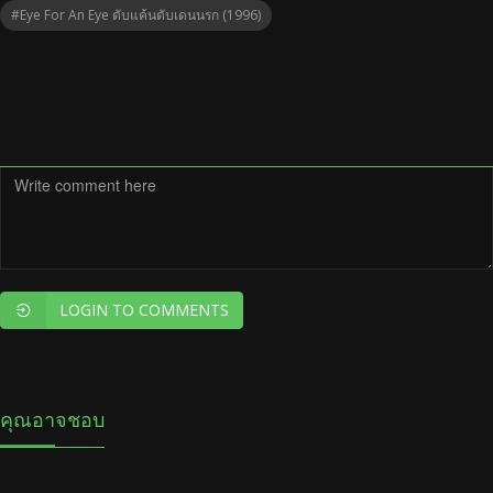
#Eye For An Eye ดับแค้นดับเดนนรก (1996)
LOGIN TO COMMENTS
คุณอาจชอบ