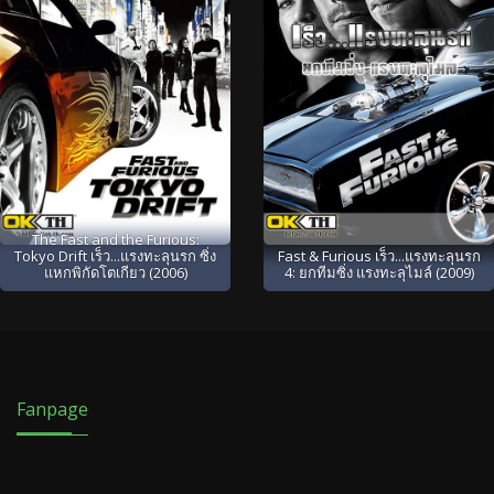
The Fast and the Furious:
Tokyo Drift เร็ว...แรงทะลุนรก ซิ่ง
Fast & Furious เร็ว...แรงทะลุนรก
แหกพิกัดโตเกียว (2006)
4: ยกทีมซิ่ง แรงทะลุไมล์ (2009)
Fanpage