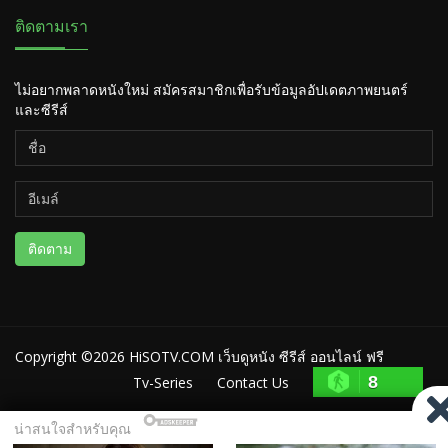
ติดตามเรา
ไม่อยากพลาดหนังใหม่ สมัครสมาชิกเพื่อรับข้อมูลอัปเดตภาพยนตร์
และซีรีส์
ติดตาม
Copyright ©2026
HiSOTV.COM เว็บดูหนัง ซีรีส์ ออนไลน์ ฟรี
8
Tv-Series
Contact Us