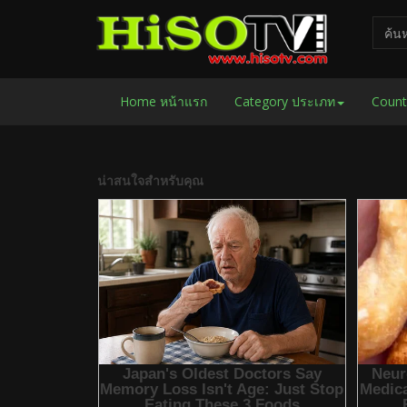
Home หน้าแรก
Category ประเภท
Count