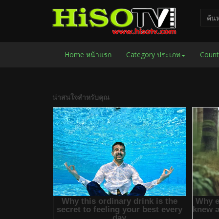
Home หน้าแรก
Category ประเภท
Count