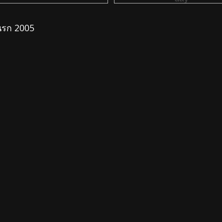
านรก 2005