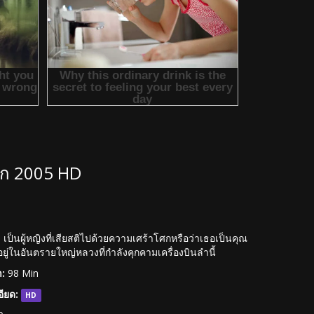
นรก 2005 HD
 เป็นผู้หญิงที่เสียสติไปด้วยความเศร้าโศกหรือว่าเธอเป็นคุณ
ยู่ในอันตรายใหญ่หลวงที่กำลังคุกคามเครื่องบินลำนี้
:
98 Min
ียด:
HD