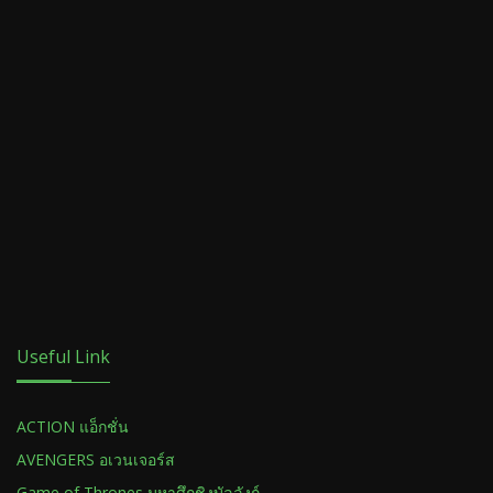
Useful Link
ACTION แอ็กชั่น
AVENGERS อเวนเจอร์ส
Game of Thrones มหาศึกชิงบัลลังก์