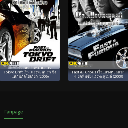
The Fast and the Furious:
Tokyo Drift เร็ว...แรงทะลุนรก ซิ่ง
Fast & Furious เร็ว...แรงทะลุนรก
แหกพิกัดโตเกียว (2006)
4: ยกทีมซิ่ง แรงทะลุไมล์ (2009)
Fanpage