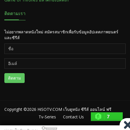
ติดตามเรา
ไม่อยากพลาดหนังใหม่ สมัครสมาชิกเพื่อรับข้อมูลอัปเดตภาพยนตร์
และซีรีส์
ติดตาม
Copyright ©2026
HiSOTV.COM เว็บดูหนัง ซีรีส์ ออนไลน์ ฟรี
7
Tv-Series
Contact Us