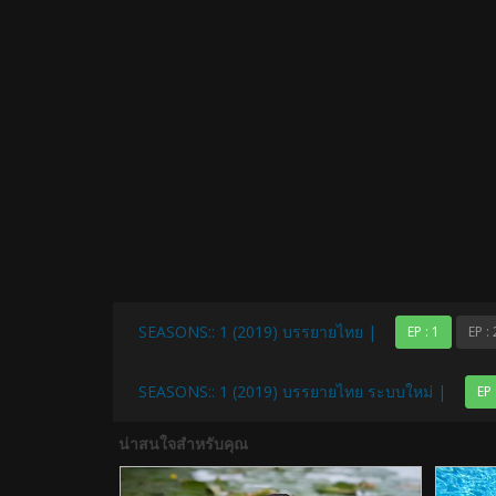
SEASONS:: 1 (2019) บรรยายไทย |
EP : 1
EP : 
SEASONS:: 1 (2019) บรรยายไทย ระบบใหม่ |
EP 