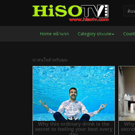
Home หน้าแรก
Category ประเภท
Count