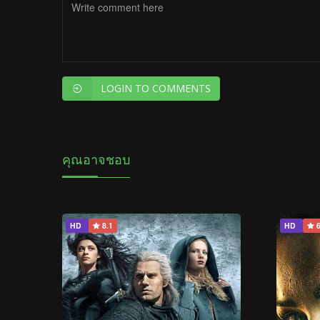
LOGIN TO COMMENTS
คุณอาจชอบ
HD
8.1
HD
6