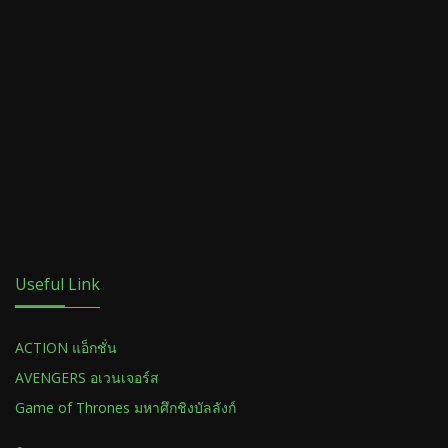
Useful Link
ACTION แอ็กชั่น
AVENGERS อเวนเจอร์ส
Game of Thrones มหาศึกชิงบัลลังก์