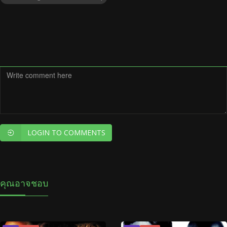
LOGIN TO COMMENTS
คุณอาจชอบ