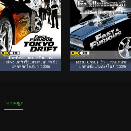
The Fast and the Furious:
Tokyo Drift เร็ว...แรงทะลุนรก ซิ่ง
Fast & Furious เร็ว...แรงทะลุนรก
แหกพิกัดโตเกียว (2006)
4: ยกทีมซิ่ง แรงทะลุไมล์ (2009)
Fanpage