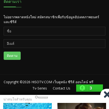
ติดตามเรา
ไม่อยากพลาดหนังใหม่ สมัครสมาชิกเพื่อรับข้อมูลอัปเดตภาพยนตร์
และซีรีส์
ติดตาม
Copyright ©2026
HiSOTV.COM เว็บดูหนัง ซีรีส์ ออนไลน์ ฟรี
3
Tv-Series
Contact Us