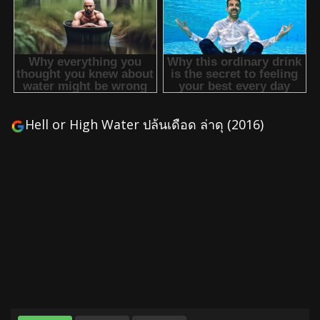
Hell or High Water ปล้นเดือด ล่าดุ (2016)