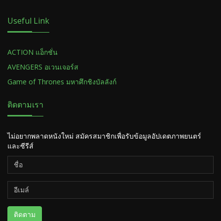
Useful Link
ACTION แอ็กชั่น
AVENGERS อเวนเจอร์ส
Game of Thrones มหาศึกชิงบัลลังก์
ติดตามเรา
ไม่อยากพลาดหนังใหม่ สมัครสมาชิกเพื่อรับข้อมูลอัปเดตภาพยนตร์
และซีรีส์
ติดตาม