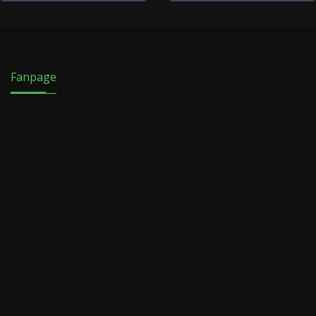
Fanpage