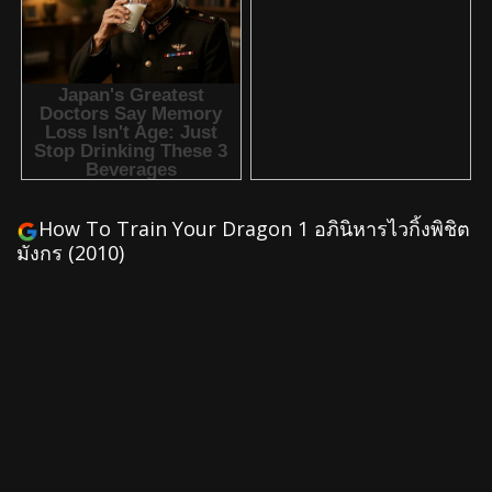
How To Train Your Dragon 1 อภินิหารไวกิ้งพิชิต
มังกร (2010)