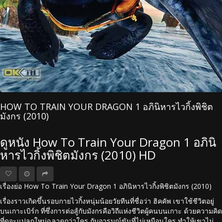
HOW TO TRAIN YOUR DRAGON 1 อภินิหารไวกิ้งพิชิต
มังกร (2010)
ดูหนัง How To Train Your Dragon 1 อภินิ
หารไวกิ้งพิชิตมังกร (2010) HD
เรื่องย่อ How To Train Your Dragon 1 อภินิหารไวกิ้งพิชิตมังกร (2010)
เรื่องราวเกิดขึ้นรอบกายไวกิ้งหนุ่มน้อยวัยทีนที่ชื่อว่า ฮิคคัพ เขาใช้ชีวิตอยู่
บนเกาะเบิร์ก ที่ซึ่งการต่อสู้กับมังกรคือวิถีแห่งชีวิตผู้คนบนเกาะ ด้วยความคิด
ที่ดูจะแปลกใหม่ฉลาดกว่าใคร กับอารมณ์ขันที่ไม่เหมือนใคร ทำให้เขาไม่