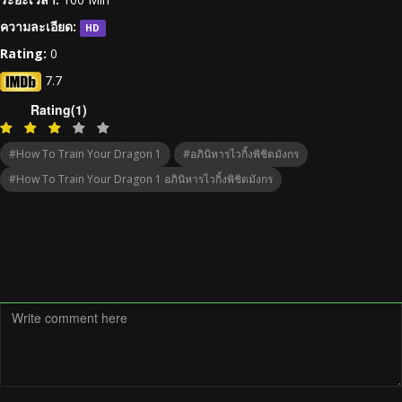
ความละเอียด:
HD
Rating:
0
7.7
Rating(1)
#How To Train Your Dragon 1
#อภินิหารไวกิ้งพิชิตมังกร
#How To Train Your Dragon 1 อภินิหารไวกิ้งพิชิตมังกร