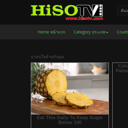
Home หน้าแรก
Category ประเภท
Count