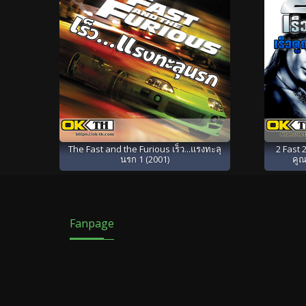
The Fast and the Furious เร็ว...แรงทะลุ
2 Fast 2
นรก 1 (2001)
คูณ
Fanpage