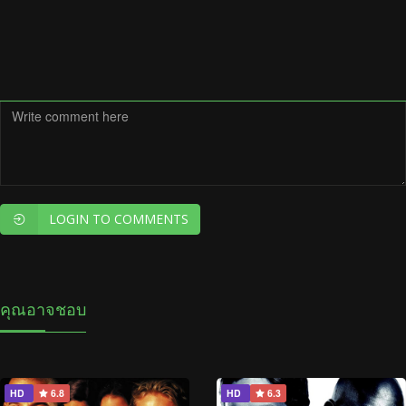
LOGIN TO COMMENTS
คุณอาจชอบ
HD
6.8
HD
6.3