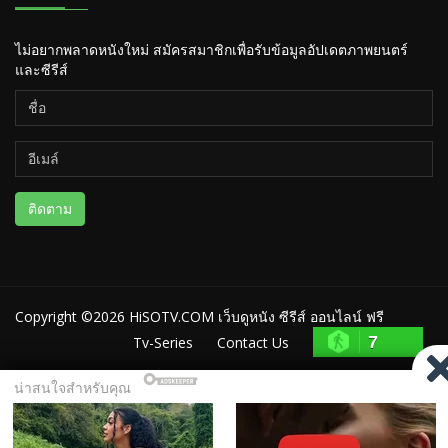
ไม่อยากพลาดหนังใหม่ สมัครสมาชิกเพื่อรับข้อมูลอัปเดตภาพยนตร์
และซีรีส์
ติดตาม
Copyright ©2026
HiSOTV.COM เว็บดูหนัง ซีรีส์ ออนไลน์ ฟรี
7
Tv-Series
Contact Us