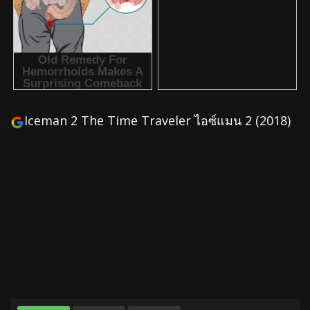
Iceman 2 The Time Traveler ไอซ์แมน 2 (2018)