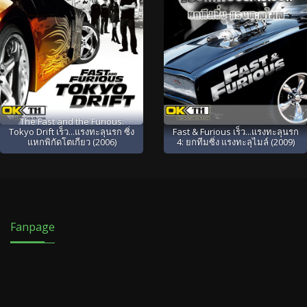
The Fast and the Furious:
Tokyo Drift เร็ว...แรงทะลุนรก ซิ่ง
Fast & Furious เร็ว...แรงทะลุนรก
แหกพิกัดโตเกียว (2006)
4: ยกทีมซิ่ง แรงทะลุไมล์ (2009)
Fanpage