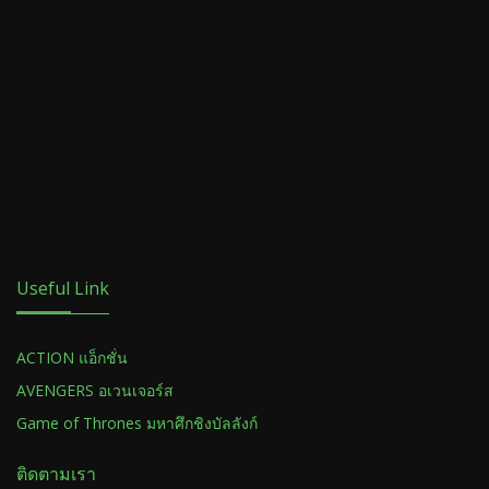
Useful Link
ACTION แอ็กชั่น
AVENGERS อเวนเจอร์ส
Game of Thrones มหาศึกชิงบัลลังก์
ติดตามเรา