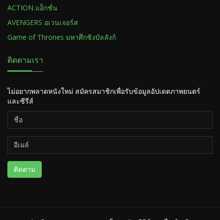
ACTION แอ็กชั่น
AVENGERS อเวนเจอร์ส
Game of Thrones มหาศึกชิงบัลลังก์
ติดตามเรา
ไม่อยากพลาดหนังใหม่ สมัครสมาชิกเพื่อรับข้อมูลอัปเดตภาพยนตร์
และซีรีส์
ติดตาม