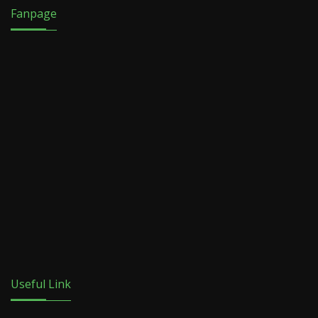
Fanpage
Useful Link