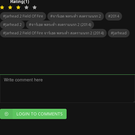
Rating(1)
#Jarhead 2 Field Of Fire
#จาร์เฮด พลระห่ำ สงครามนรก 2
#2014
#Jarhead 2
#จาร์เฮด พลระห่ำ สงครามนรก 2 (2014)
#Jarhead 2 Field Of Fire จาร์เฮด พลระห่ำ สงครามนรก 2 (2014)
#Jarhead
LOGIN TO COMMENTS