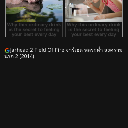
Jarhead 2 Field Of Fire จาร์เฮด พลระห่ำ สงคราม
นรก 2 (2014)