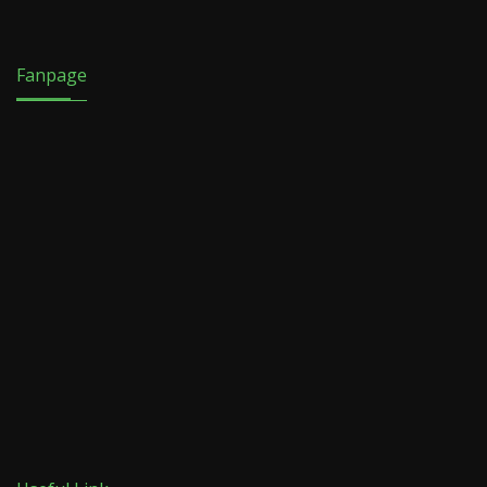
Fanpage