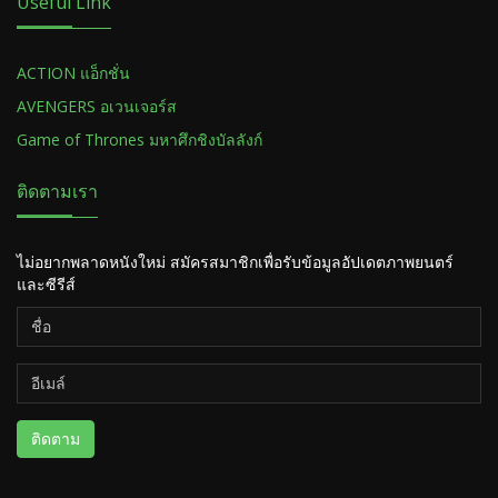
Useful Link
ACTION แอ็กชั่น
AVENGERS อเวนเจอร์ส
Game of Thrones มหาศึกชิงบัลลังก์
ติดตามเรา
ไม่อยากพลาดหนังใหม่ สมัครสมาชิกเพื่อรับข้อมูลอัปเดตภาพยนตร์
และซีรีส์
ติดตาม