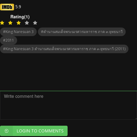
5.9
Rating(1)
#King Naresuan 3
#ตำนานสมเด็จพระนเรศวรมหาราช ภาค ๓ ยุทธนาวี
#2011
#King Naresuan 3 ตำนานสมเด็จพระนเรศวรมหาราช ภาค ๓ ยุทธนาวี (2011)
LOGIN TO COMMENTS