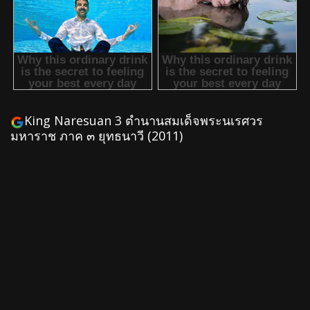
King Naresuan 3 ตำนานสมเด็จพระนเรศวร
มหาราช ภาค ๓ ยุทธนาวี (2011)