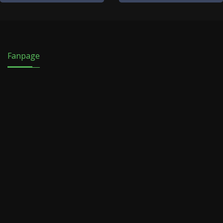
Fanpage