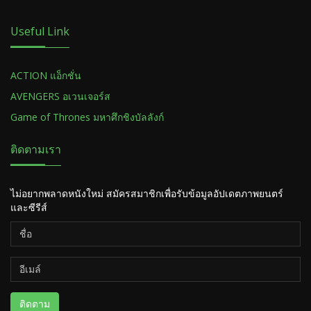
Useful Link
ACTION แอ็กชั่น
AVENGERS อเวนเจอร์ส
Game of Thrones มหาศึกชิงบัลลังก์
ติดตามเรา
ไม่อยากพลาดหนังใหม่ สมัครสมาชิกเพื่อรับข้อมูลอัปเดตภาพยนตร์
และซีรีส์
ติดตาม