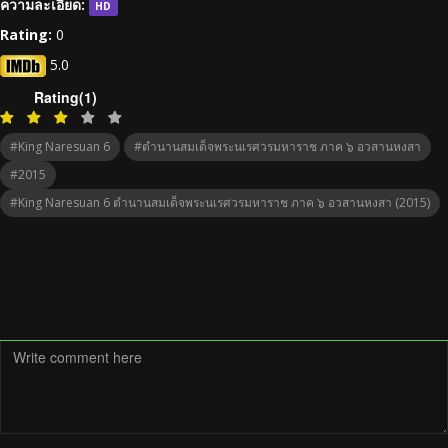
ความละเอียด:
HD
Rating:
0
5.0
Rating(1)
#King Naresuan 6
#ตำนานสมเด็จพระนเรศวรมหาราช ภาค ๖ อวสานหงสา
#2015
#King Naresuan 6 ตำนานสมเด็จพระนเรศวรมหาราช ภาค ๖ อวสานหงสา (2015)