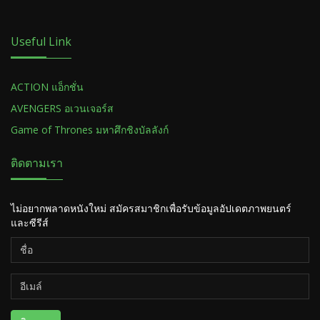
Useful Link
ACTION แอ็กชั่น
AVENGERS อเวนเจอร์ส
Game of Thrones มหาศึกชิงบัลลังก์
ติดตามเรา
ไม่อยากพลาดหนังใหม่ สมัครสมาชิกเพื่อรับข้อมูลอัปเดตภาพยนตร์
และซีรีส์