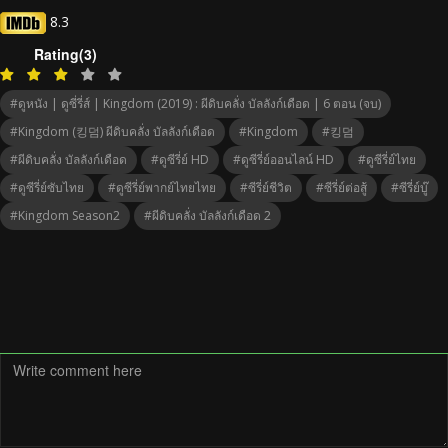
8.3
Rating(3)
#ดูหนัง | ดูซี่รี่ส์ | Kingdom (2019) : ผีดิบคลั่ง บัลลังก์เดือด | 6 ตอน (จบ)
#Kingdom (킹덤) ผีดิบคลั่ง บัลลังก์เดือด
#Kingdom
#킹덤
#ผีดิบคลั่ง บัลลังก์เดือด
#ดูซีรี่ย์ HD
#ดูซีรี่ย์ออนไลน์ HD
#ดูซีรี่ย์ไทย
#ดูซีรี่ย์ซับไทย
#ดูซีรี่ย์พากย์ไทยไทย
#ซีรี่ย์ชีวิต
#ซีรี่ย์ต่อสู้
#ซีรี่ย์บู๊
#Kingdom Season2
#ผีดิบคลั่ง บัลลังก์เดือด 2