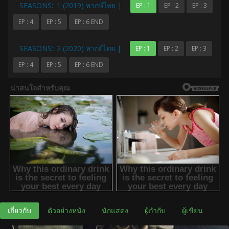
SEASONS:: 1 (2019) พากษ์ไทย |
EP : 1
EP : 2
EP : 3
EP : 4
EP : 5
EP : 6 END
SEASONS:: 2 (2020) พากย์ไทย |
EP : 1
EP : 2
EP : 3
EP : 4
EP : 5
EP : 6 END
เกี่ยวกับ
ตัวอย่างหนัง
นักแสดง
ผู้กำกับ
ผู้เขียน