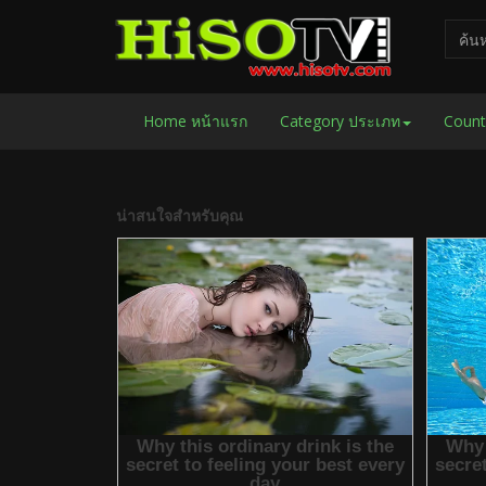
Home หน้าแรก
Category ประเภท
Count