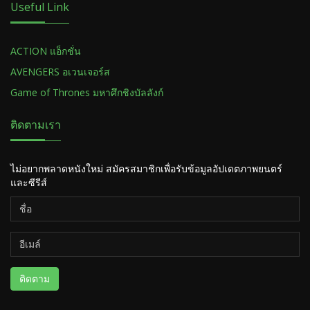
Useful Link
ACTION แอ็กชั่น
AVENGERS อเวนเจอร์ส
Game of Thrones มหาศึกชิงบัลลังก์
ติดตามเรา
ไม่อยากพลาดหนังใหม่ สมัครสมาชิกเพื่อรับข้อมูลอัปเดตภาพยนตร์
และซีรีส์
ติดตาม