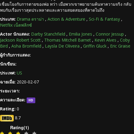
เชื่อมโยงกับการตายของพ่อ ทว่า เมื่อพวกเขาพยายามค้นหาความจริง กลับ
พบกับเรื่องราวสุดประหลาดและความสยดสยองที่คาดไม่ถึง
ประเภท:
Drama ดราม่า
,
Action & Adventure
,
Sci-Fi & Fantasy
,
Netflix เน็ตฟลิกซ์
Actor นักแสดง:
Darby Stanchfield
,
Emilia Jones
,
Connor Jessup
,
Jackson Robert Scott
,
Thomas Mitchell Barnet
,
Kevin Alves
,
Coby
Bird
,
Asha Bromfield
,
Laysla De Oliveira
,
Griffin Gluck
,
Eric Graise
ผู้กำกับการแสดง:
นักเขียน:
ประเทศ:
US
ฉายเมื่อ:
2020-02-07
ระยะเวลา:
ความละเอียด:
HD
Rating:
0
8.7
Rating(1)