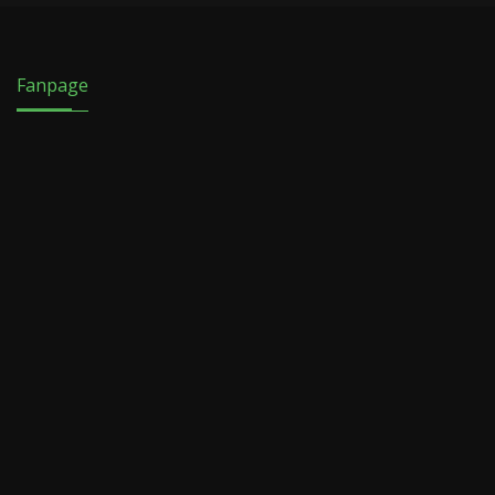
Fanpage