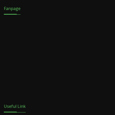
Fanpage
Useful Link