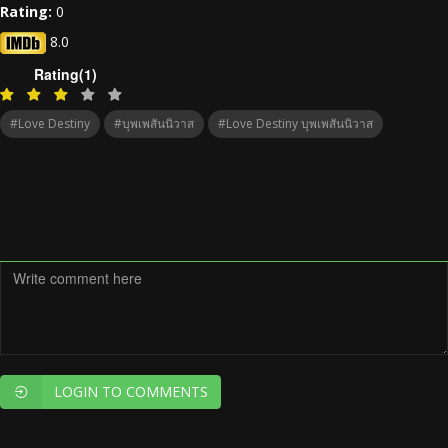
Rating:
0
8.0
Rating(1)
#Love Destiny
#บุพเพสันนิวาส
#Love Destiny บุพเพสันนิวาส
LOGIN TO COMMENTS