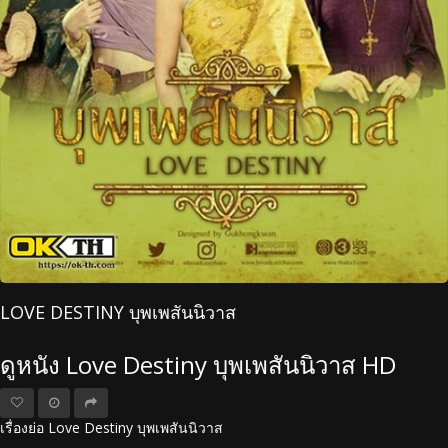
LOVE DESTINY บุพเพสันนิวาส
ดูหนัง Love Destiny บุพเพสันนิวาส HD
เรื่องย่อ Love Destiny บุพเพสันนิวาส