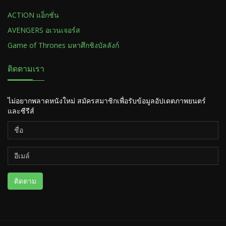
ACTION แอ็กชั่น
AVENGERS อเวนเจอร์ส
Game of Thrones มหาศึกชิงบัลลังก์
ติดตามเรา
ไม่อยากพลาดหนังใหม่ สมัครสมาชิกเพื่อรับข้อมูลอัปเดตภาพยนตร์
และซีรีส์
ติดตาม