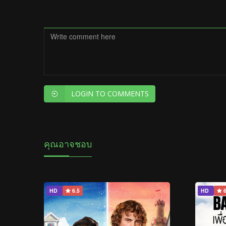
LOGIN TO COMMENTS
คุณอาจชอบ
HD
6.5
HD
6