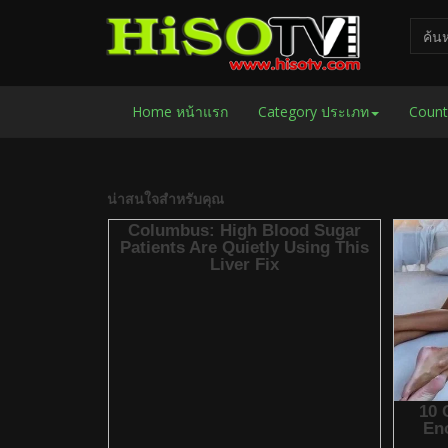
Home หน้าแรก
Category ประเภท
Count