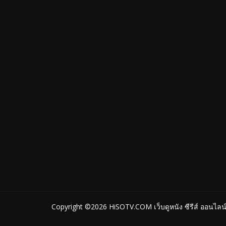
Copyright ©2026
HiSOTV.COM เว็บดูหนัง ซีรีส์ ออนไลน์