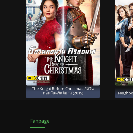
The Knight Before Christmas อัศวิน
ก่อนวันคริสต์มาส (2019)
Neighbor
Fanpage