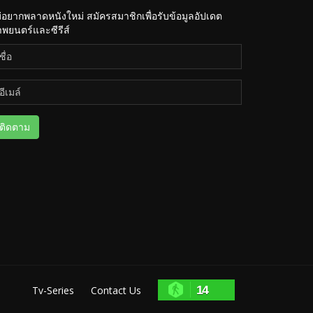
่อยากพลาดหนังใหม่ สมัครสมาชิกเพื่อรับข้อมูลอัปเดต
พยนตร์และซีรีส์
ติดตาม
14
Tv-Series
Contact Us