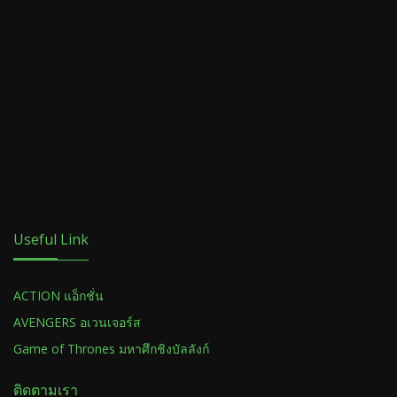
Useful Link
ACTION แอ็กชั่น
AVENGERS อเวนเจอร์ส
Game of Thrones มหาศึกชิงบัลลังก์
ติดตามเรา