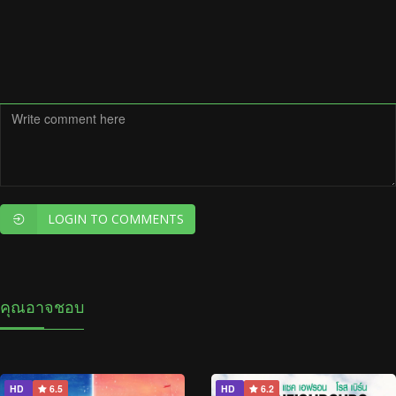
LOGIN TO COMMENTS
คุณอาจชอบ
HD
6.5
HD
6.2