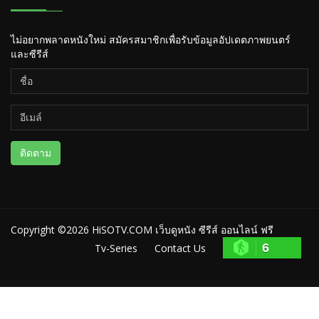
ไม่อยากพลาดหนังใหม่ สมัครสมาชิกเพื่อรับข้อมูลอัปเดตภาพยนตร์
และซีรีส์
ติดตาม
Copyright ©2026
HiSOTV.COM เว็บดูหนัง ซีรีส์ ออนไลน์ ฟรี
6
Tv-Series
Contact Us