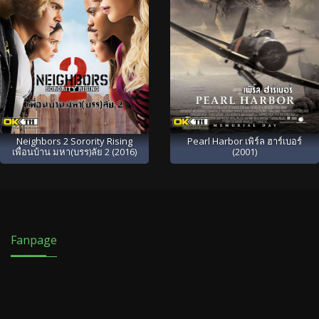
Neighbors 2 Sorority Rising
Pearl Harbor เพิร์ล ฮาร์เบอร์
เพื่อนบ้าน มหา(บรร)ลัย 2 (2016)
(2001)
Fanpage