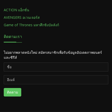
ACTION แอ็กชั่น
AVENGERS อเวนเจอร์ส
Game of Thrones มหาศึกชิงบัลลังก์
ติดตามเรา
ไม่อยากพลาดหนังใหม่ สมัครสมาชิกเพื่อรับข้อมูลอัปเดตภาพยนตร์
และซีรีส์
ติดตาม