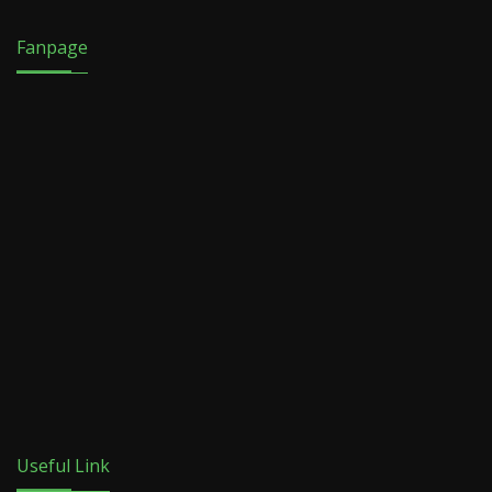
Fanpage
Useful Link