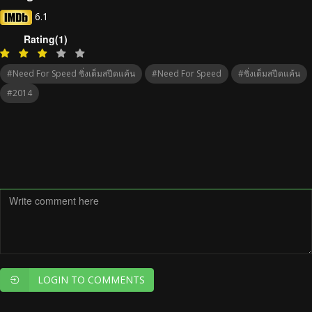
6.1
Rating(1)
#need For Speed ซิ่งเต็มสปีดแค้น
#Need For Speed
#ซิ่งเต็มสปีดแค้น
#2014
LOGIN TO COMMENTS