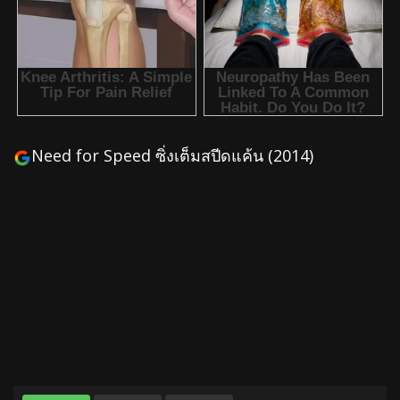
Need for Speed ซิ่งเต็มสปีดแค้น (2014)