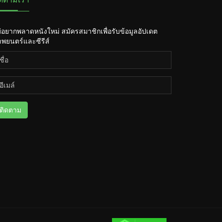
่อยากพลาดหนังใหม่ สมัครสมาชิกเพื่อรับข้อมูลอัปเดต
พยนตร์และซีรีส์
ติดตาม