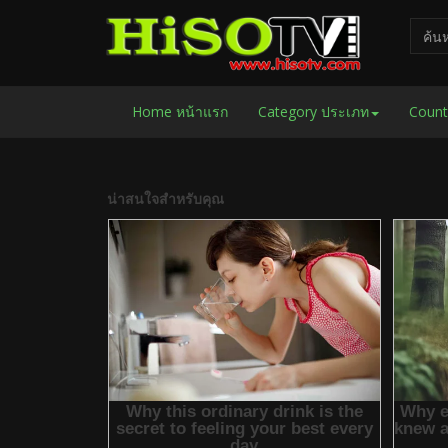
Home หน้าแรก
Category ประเภท
Count