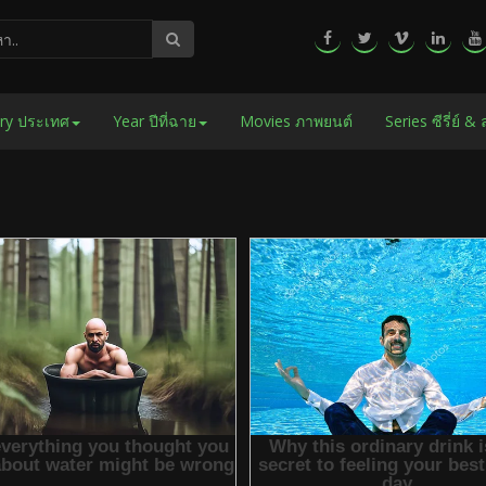
ry ประเทศ
Year ปีที่ฉาย
Movies ภาพยนต์
Series ซีรี่ย์ &