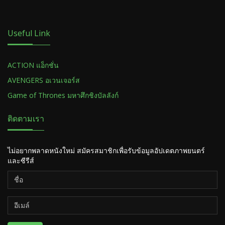
Useful Link
ACTION แอ็กชั่น
AVENGERS อเวนเจอร์ส
Game of Thrones มหาศึกชิงบัลลังก์
ติดตามเรา
ไม่อยากพลาดหนังใหม่ สมัครสมาชิกเพื่อรับข้อมูลอัปเดตภาพยนตร์
และซีรีส์