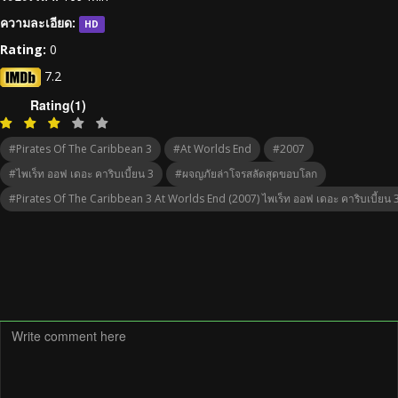
ความละเอียด:
HD
Rating:
0
7.2
Rating(1)
#Pirates Of The Caribbean 3
#At Worlds End
#2007
#ไพเร็ท ออฟ เดอะ คาริบเบี้ยน 3
#ผจญภัยล่าโจรสลัดสุดขอบโลก
#Pirates Of The Caribbean 3 At Worlds End (2007) ไพเร็ท ออฟ เดอะ คาริบเบี้ยน