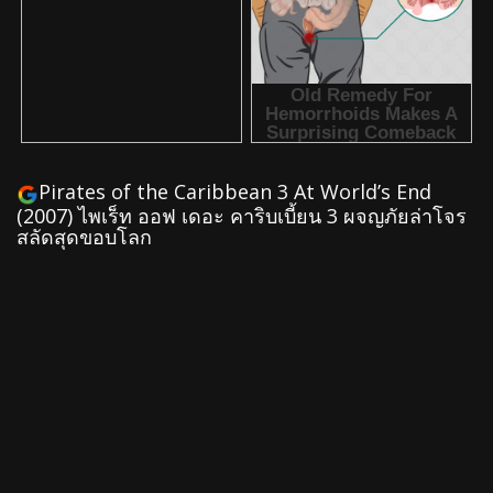
Pirates of the Caribbean 3 At World’s End
(2007) ไพเร็ท ออฟ เดอะ คาริบเบี้ยน 3 ผจญภัยล่าโจร
สลัดสุดขอบโลก