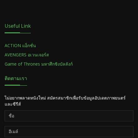
Useful Link
ACTION แอ็กชั่น
AVENGERS อเวนเจอร์ส
Game of Thrones มหาศึกชิงบัลลังก์
ติดตามเรา
ไม่อยากพลาดหนังใหม่ สมัครสมาชิกเพื่อรับข้อมูลอัปเดตภาพยนตร์
และซีรีส์