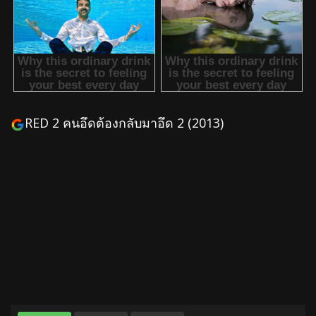
RED 2 คนอึดต้องกลับมาอึด 2 (2013)