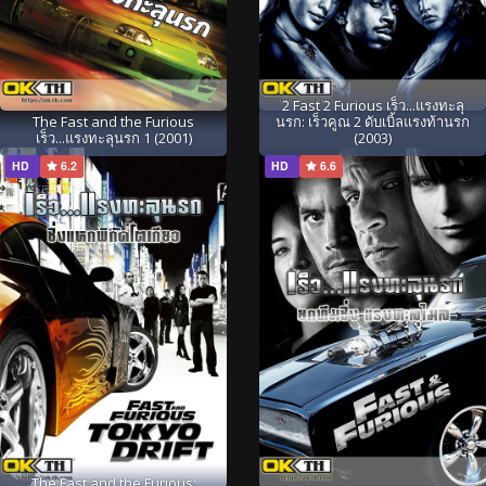
2 Fast 2 Furious เร็ว...แรงทะลุ
The Fast and the Furious
นรก: เร็วคูณ 2 ดับเบิ้ลแรงท้านรก
เร็ว...แรงทะลุนรก 1 (2001)
(2003)
HD
6.2
HD
6.6
The Fast and the Furious: