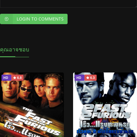
LOGIN TO COMMENTS
คุณอาจชอบ
HD
6.8
HD
6.3