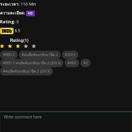
ระยะเวลา:
116 Min
ความละเอียด:
HD
Rating:
0
6.5
Rating(1)
#RED 2
#คนอึดต้องกลับมาอึด 2
#2013
#RED 2 คนอึดต้องกลับมาอึด 2 (2013)
#RED
#2
#คนอึดต้องกลับมาอึด 2 (2013)