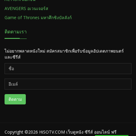
AVENGERS อเวนเจอร์ส
Game of Thrones มหาศึกชิงบัลลังก์
ติดตามเรา
ไม่อยากพลาดหนังใหม่ สมัครสมาชิกเพื่อรับข้อมูลอัปเดตภาพยนตร์
และซีรีส์
ติดตาม
Copyright ©2026
HiSOTV.COM เว็บดูหนัง ซีรีส์ ออนไลน์ ฟรี