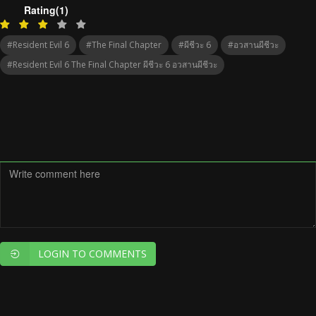
Rating(1)
#Resident Evil 6
#The Final Chapter
#ผีชีวะ 6
#อวสานผีชีวะ
#Resident Evil 6 The Final Chapter ผีชีวะ 6 อวสานผีชีวะ
LOGIN TO COMMENTS