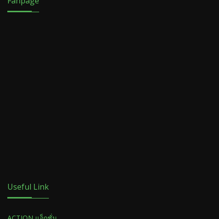
Fanpage
Useful Link
ACTION แอ็กชั่น