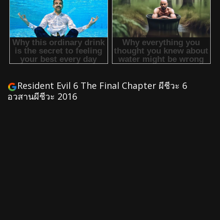
Resident Evil 6 The Final Chapter ผีชีวะ 6
อวสานผีชีวะ 2016