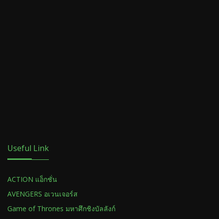
Useful Link
ACTION แอ็กชั่น
AVENGERS อเวนเจอร์ส
Game of Thrones มหาศึกชิงบัลลังก์