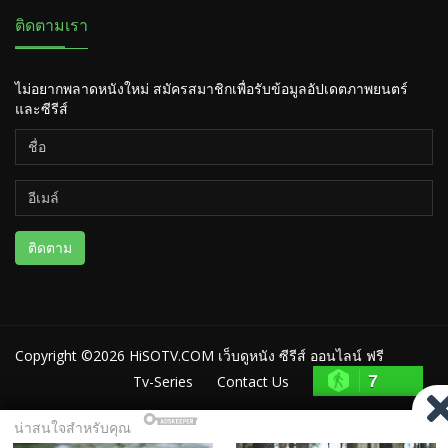
ติดตามเรา
ไม่อยากพลาดหนังใหม่ สมัครสมาชิกเพื่อรับข้อมูลอัปเดตภาพยนตร์
และซีรีส์
ติดตาม
Copyright ©2026
HiSOTV.COM เว็บดูหนัง ซีรีส์ ออนไลน์ ฟรี
7
Tv-Series
Contact Us