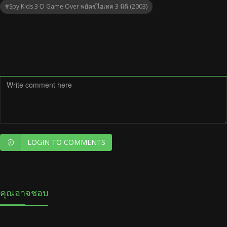
#Spy Kids 3-D Game Over พยัคฆ์ไฮเทค 3 มิติ (2003)
LOGIN TO COMMENTS
คุณอาจชอบ