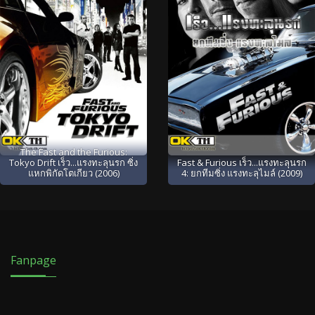
The Fast and the Furious:
Tokyo Drift เร็ว...แรงทะลุนรก ซิ่ง
Fast & Furious เร็ว...แรงทะลุนรก
แหกพิกัดโตเกียว (2006)
4: ยกทีมซิ่ง แรงทะลุไมล์ (2009)
Fanpage