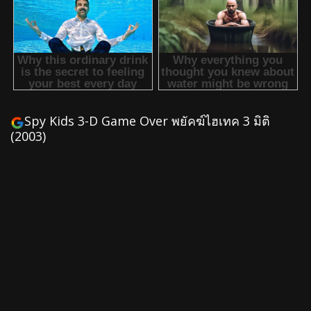
Spy Kids 3-D Game Over พยัคฆ์ไฮเทค 3 มิติ
(2003)